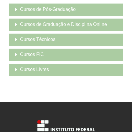
Cursos de Pós-Graduação
Cursos de Graduação e Disciplina Online
Cursos Técnicos
Cursos FIC
Cursos Livres